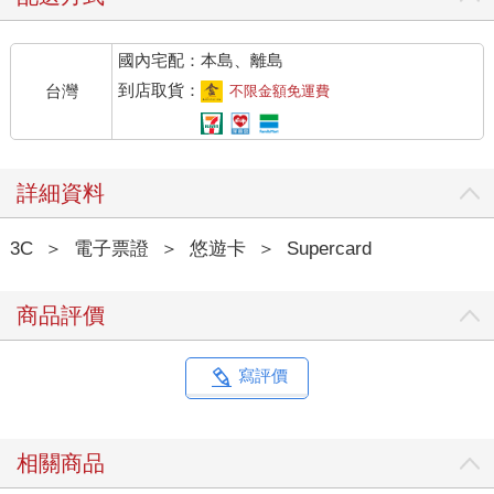
國內宅配：本島、離島
到店取貨：
台灣
不限金額免運費
詳細資料
3C
＞
電子票證
＞
悠遊卡
＞
Supercard
商品評價
寫評價
相關商品