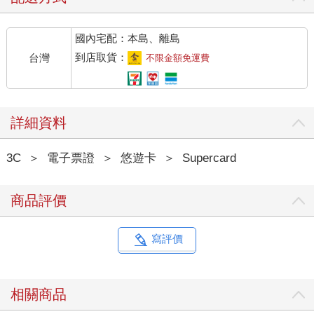
國內宅配：本島、離島
到店取貨：
台灣
不限金額免運費
詳細資料
3C
＞
電子票證
＞
悠遊卡
＞
Supercard
商品評價
寫評價
相關商品