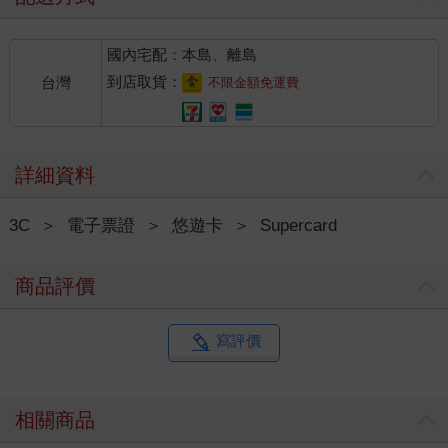
國內宅配：本島、離島
到店取貨：
台灣
不限金額免運費
詳細資料
3C
＞
電子票證
＞
悠遊卡
＞
Supercard
商品評價
寫評價
相關商品