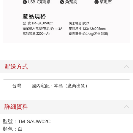
配送方式
台灣
國內宅配：本島（廠商出貨）
詳細資料
型號：TM-SAUW02C
顏色：白