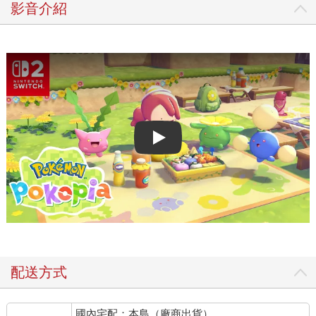
影音介紹
Play video
配送方式
國內宅配：本島（廠商出貨）