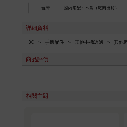
台灣
國內宅配：本島（廠商出貨）
詳細資料
3C
＞
手機配件
＞
其他手機週邊
＞
其他
商品評價
相關主題