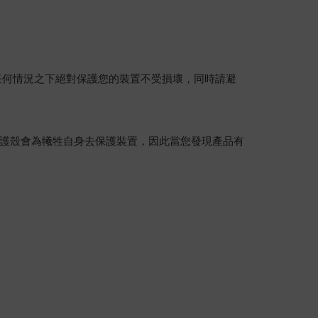
任何情況之下絕對保護您的裝置不受損壞，同時請避
護殼會為犧牲自身去保護裝置，因此當您發現產品有