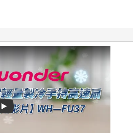
Play video