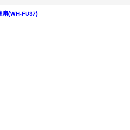
(WH-FU37)