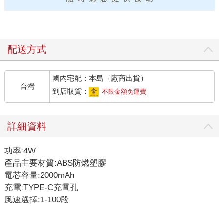
配送方式
國內宅配：本島（廠商出貨）
台灣
到店取貨：
不限金額免運費
詳細資料
功率:4W
產品主要材質:ABS防燃塑膠
電芯容量:2000mAh
充電:TYPE-C充電孔
風速選擇:1-100段