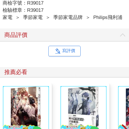
商檢字號：R39017
檢驗標章：R39017
家電
＞
季節家電
＞
季節家電品牌
＞
Philips飛利浦
商品評價
寫評價
推薦必看