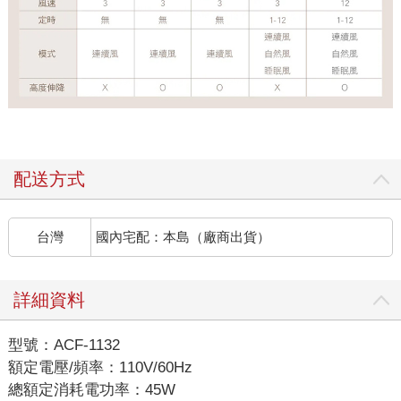
配送方式
台灣
國內宅配：本島（廠商出貨）
詳細資料
型號：ACF-1132
額定電壓/頻率：110V/60Hz
總額定消耗電功率：45W