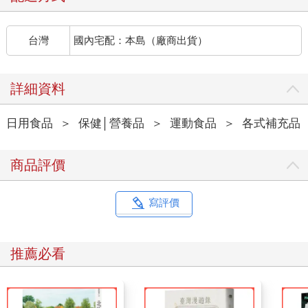
台灣
國內宅配：本島（廠商出貨）
詳細資料
日用食品
＞
保健│營養品
＞
運動食品
＞
各式補充品
商品評價
寫評價
推薦必看