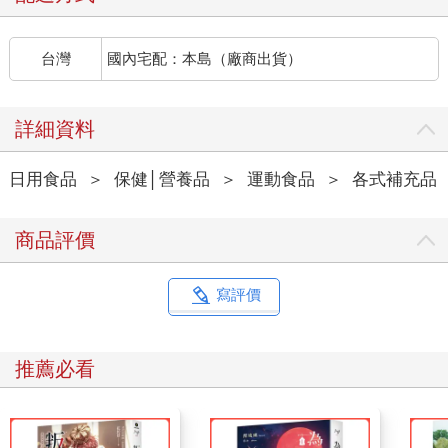
台灣
國內宅配：本島（廠商出貨）
詳細資料
日用食品
＞
保健│營養品
＞
運動食品
＞
各式補充品
商品評價
寫評價
推薦必看