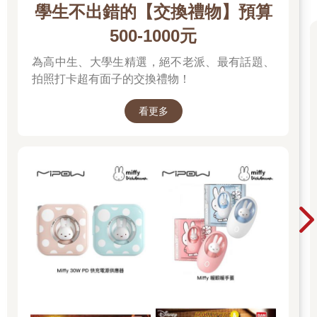
學生不出錯的【交換禮物】預算
500-1000元
為高中生、大學生精選，絕不老派、最有話題、
拍照打卡超有面子的交換禮物！
看更多