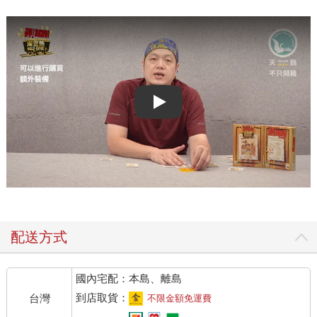
Play video
配送方式
國內宅配：本島、離島
到店取貨：
台灣
不限金額免運費