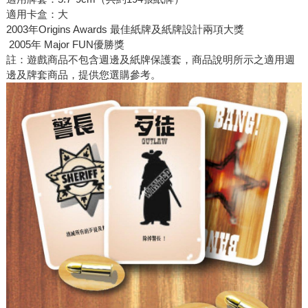
適用卡盒：大
2003年Origins Awards 最佳紙牌及紙牌設計兩項大獎
2005年 Major FUN優勝獎
註：遊戲商品不包含週邊及紙牌保護套，商品說明所示之適用週
邊及牌套商品，提供您選購參考。