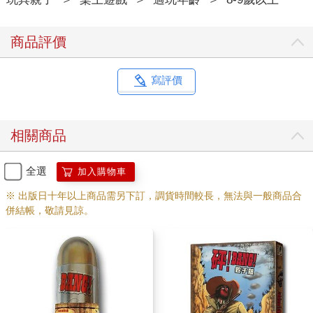
商品評價
寫評價
相關商品
全選
加入購物車
※ 出版日十年以上商品需另下訂，調貨時間較長，無法與一般商品合
併結帳，敬請見諒。