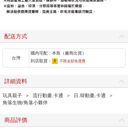
配送方式
國內宅配：本島（廠商出貨）
台灣
到店取貨：
不限金額免運費
詳細資料
玩具親子
＞
流行動畫.卡通
＞
日.韓動畫.卡通
＞
角落生物/角落小夥伴
商品評價