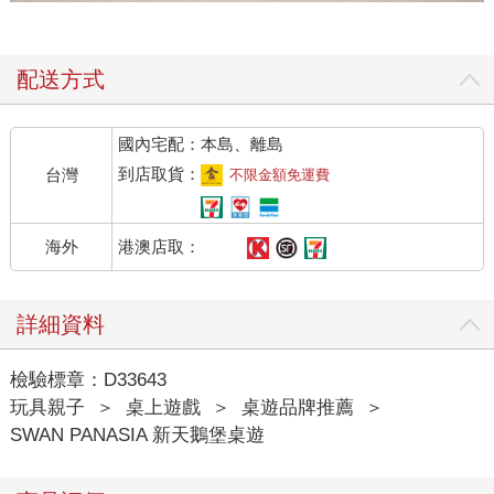
配送方式
國內宅配：本島、離島
到店取貨：
台灣
不限金額免運費
港澳店取：
海外
詳細資料
檢驗標章：D33643
玩具親子
＞
桌上遊戲
＞
桌遊品牌推薦
＞
SWAN PANASIA 新天鵝堡桌遊