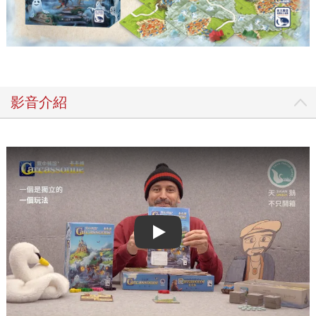
影音介紹
Play video