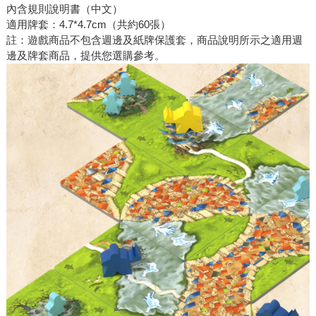
內含規則說明書（中文）
適用牌套：4.7*4.7cm（共約60張）
註：遊戲商品不包含週邊及紙牌保護套，商品說明所示之適用週
邊及牌套商品，提供您選購參考。