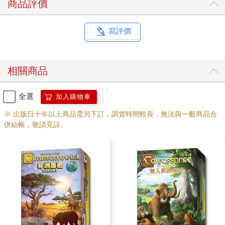
商品評價
寫評價
相關商品
全選
加入購物車
※ 出版日十年以上商品需另下訂，調貨時間較長，無法與一般商品合
併結帳，敬請見諒。