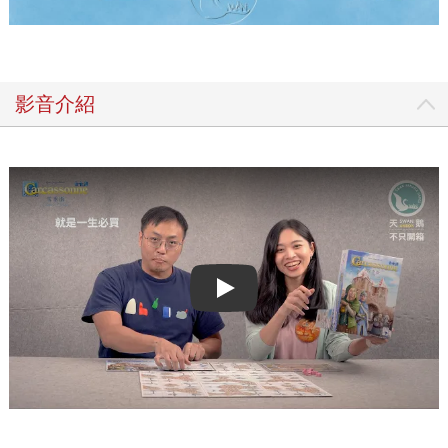
影音介紹
Play video