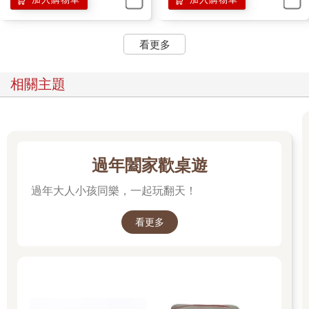
看更多
相關主題
過年闔家歡桌遊
過年大人小孩同樂，一起玩翻天！
看更多