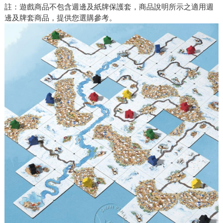
註：遊戲商品不包含週邊及紙牌保護套，商品說明所示之適用週
邊及牌套商品，提供您選購參考。