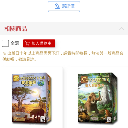
寫評價
相關商品
全選
加入購物車
※ 出版日十年以上商品需另下訂，調貨時間較長，無法與一般商品合
併結帳，敬請見諒。