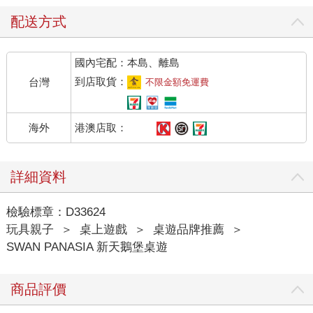
配送方式
國內宅配：本島、離島
到店取貨：
台灣
不限金額免運費
港澳店取：
海外
詳細資料
檢驗標章：D33624
玩具親子
＞
桌上遊戲
＞
桌遊品牌推薦
＞
SWAN PANASIA 新天鵝堡桌遊
商品評價