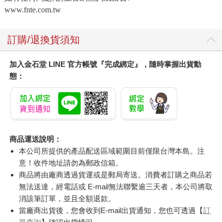
www.fnte.com.tw
訂購/退換貨須知
加入金石堂 LINE 官方帳號『完成綁定』，隨時掌握出貨動
態：
商品運送說明：
本公司所提供的產品配送區域範圍目前僅限台灣本島。注
意！收件地址請勿為郵政信箱。
商品將由廠商透過貨運或是郵局寄送。消費者訂購之商品若
無法送達，經電話或 E-mail無法聯繫逾三天者，本公司將取
消該筆訂單，並且全額退款。
當廠商出貨後，您會收到E-mail出貨通知，您也可透過【
訂