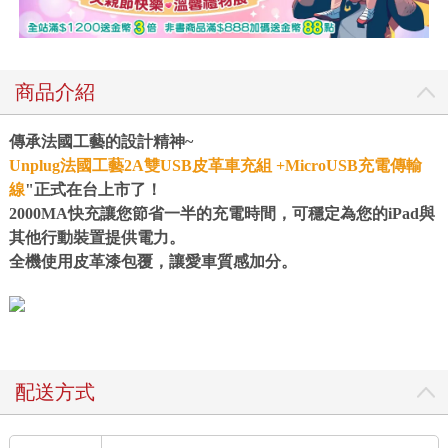
商品介紹
傳承法國工藝的設計精神~
Unplug法國工藝2A雙USB皮革車充組 +MicroUSB充電傳輸
線
"正式在台上市了！
2000MA快充讓您節省一半的充電時間，可穩定為您的iPad與
其他行動裝置提供電力。
全機使用皮革漆包覆，讓愛車質感加分。
配送方式