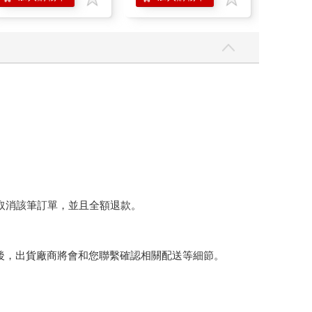
將取消該筆訂單，並且全額退款。
後，出貨廠商將會和您聯繫確認相關配送等細節。