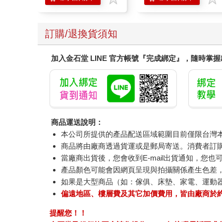
訂購/退換貨須知
加入金石堂 LINE 官方帳號『完成綁定』，隨時掌
商品運送說明：
本公司所提供的產品配送區域範圍目前僅限台灣
商品將由廠商透過貨運或是郵局寄送。消費者訂購之
當廠商出貨後，您會收到E-mail出貨通知，您也
產品顏色可能會因網頁呈現與拍攝關係產生色差
如果是大型商品（如：傢俱、床墊、家電、運動
偏遠地區、樓層費及其它加價費用，皆由廠商於
提醒您！！