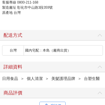
客服專線 0800-211-168
製造廠址 彰化市中山路3段359號
原產地 台灣
配送方式
台灣
國內宅配：本島（廠商出貨）
詳細資料
日用食品
＞
個人清潔
＞
美髮護理品牌
＞
台塑生醫
商品評價