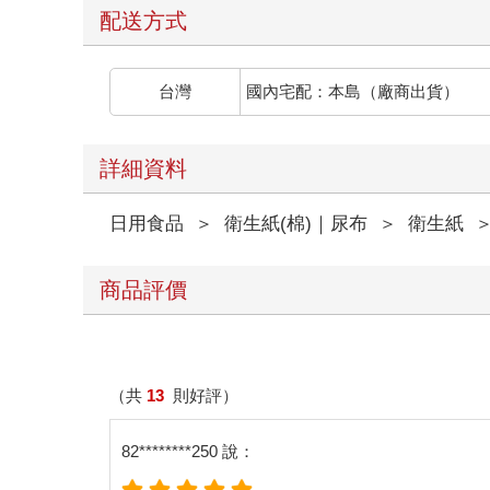
配送方式
台灣
國內宅配：本島（廠商出貨）
詳細資料
日用食品
＞
衛生紙(棉)｜尿布
＞
衛生紙
商品評價
（共
13
則好評）
82********250 說：