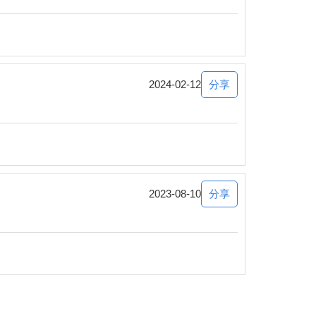
分享
2024-02-12
分享
2023-08-10