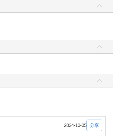
分享
2024-10-05