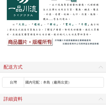
配送方式
台灣
國內宅配：本島（廠商出貨）
詳細資料