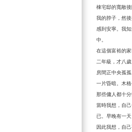
棟宅邸的寬敞後
我的脖子，然後
感到安寧。我知
中。
在這個富裕的家
二年級，才八歲
房間正中央孤孤
一片昏暗。木格
那些傭人都十分
當時我想，自己
已。早晚有一天
因此我想，自己