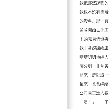
我把那些課程的
我根本沒有擲飛
的資料。那一頁
爸爸開始去手工
卜的職員們也再
我非常感謝繪里
嘮嘮叨叨地纏人
廓分明，非常美
起來，所以這一
後來，爸爸繼續
公司員工進入客
「噢！」、「了