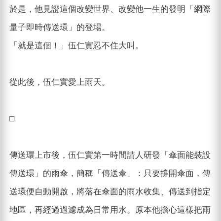
於是，他見證這個改變世界、改變他一生的發明「網際
量子即時傳送環」的登場。
「就是這個！」伍仁實忍不住大叫。
從此後，伍仁實愛上雨天。
□
傳送環上市後，伍仁實第一時間請人研發「傘面能裝設
傳送環」的雨傘，簡稱「傳送傘」：只要撐開傘面，傳
送環便自動開啟，將落在傘面的雨水收集、傳送到指定
地區，再經過過濾成為日常用水。原本他擔心這樣把雨