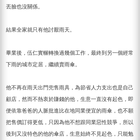
丟臉也沒關係。
結果全家就只有他討厭雨天。
畢業後，伍仁實輾轉換過幾個工作，最終到另一個經常
下雨的城市定居，繼續賣雨傘。
他不再在雨天出門兜售雨具，為節省人力支出也是自己
顧店，然而不熱衷於賺錢的他，生意一直沒有起色，即
便依靠爸爸的人脈批進比在地同業便宜的雨傘，也不願
把售價訂得更低，只因為他不想跟同業惡性競爭，所以
後到又沒特色的他的傘店，生意始終不見起色，只能勉