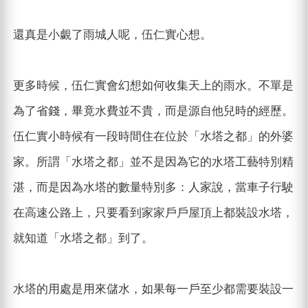
還真是小覷了雨城人呢，伍仁實心想。
更多時候，伍仁實會幻想如何收集天上的雨水。不單是
為了省錢，畢竟水費並不貴，而是源自他兒時的經歷。
伍仁實小時候有一段時間住在位於「水塔之都」的外婆
家。所謂「水塔之都」並不是因為它的水塔工藝特別精
湛，而是因為水塔的數量特別多：人家說，當車子行駛
在高速公路上，只要看到家家戶戶屋頂上都裝設水塔，
就知道「水塔之都」到了。
水塔的用處是用來儲水，如果每一戶至少都需要裝設一