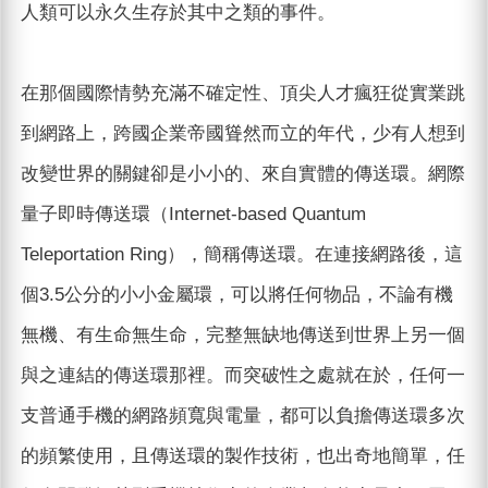
人類可以永久生存於其中之類的事件。
在那個國際情勢充滿不確定性、頂尖人才瘋狂從實業跳
到網路上，跨國企業帝國聳然而立的年代，少有人想到
改變世界的關鍵卻是小小的、來自實體的傳送環。網際
量子即時傳送環（Internet-based Quantum
Teleportation Ring），簡稱傳送環。在連接網路後，這
個3.5公分的小小金屬環，可以將任何物品，不論有機
無機、有生命無生命，完整無缺地傳送到世界上另一個
與之連結的傳送環那裡。而突破性之處就在於，任何一
支普通手機的網路頻寬與電量，都可以負擔傳送環多次
的頻繁使用，且傳送環的製作技術，也出奇地簡單，任