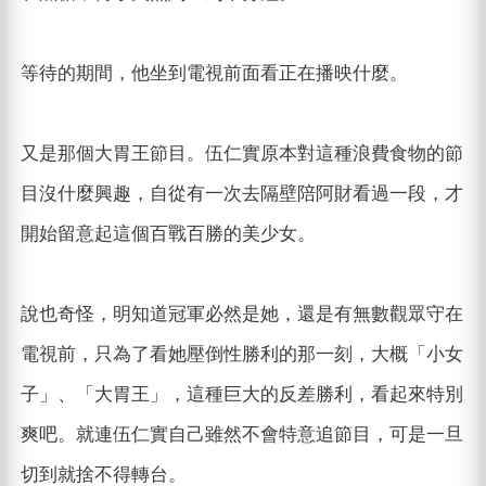
等待的期間，他坐到電視前面看正在播映什麼。
又是那個大胃王節目。伍仁實原本對這種浪費食物的節
目沒什麼興趣，自從有一次去隔壁陪阿財看過一段，才
開始留意起這個百戰百勝的美少女。
說也奇怪，明知道冠軍必然是她，還是有無數觀眾守在
電視前，只為了看她壓倒性勝利的那一刻，大概「小女
子」、「大胃王」，這種巨大的反差勝利，看起來特別
爽吧。就連伍仁實自己雖然不會特意追節目，可是一旦
切到就捨不得轉台。