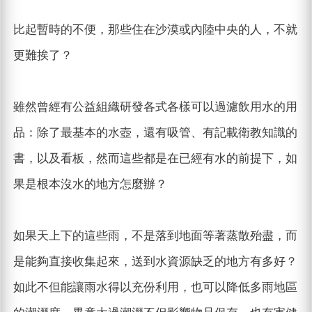
比起暫時的不便，那些住在沙漠或內陸中央的人，不就
更難挨了？
雖然曾經有公益組織研發各式各樣可以過濾飲用水的用
品：除了最基本的水壺，還有吸管、有記載衛教知識的
書，以及看板，然而這些都是在已經有水的前提下，如
果是根本沒水的地方怎麼辦？
如果天上下的這些雨，不是落到地面等著蒸散殆盡，而
是能夠直接收集起來，送到水資源缺乏的地方有多好？
如此不但能讓雨水得以充份利用，也可以降低多雨地區