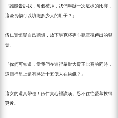
『誰能告訴我，每個禮拜，我們舉辦一次這樣的比賽，
這些食物可以填飽多少人的肚子？』
伍仁實懷疑自己聽錯，放下馬克杯專心聽電視傳出的聲
音。
『你們可知道，當我們在這裡舉辦大胃王比賽的同時，
這個行星上還有將近十五億人在挨餓？』
這女的還真帶種！伍仁實心裡讚嘆。忍不住往螢幕挨得
更近。