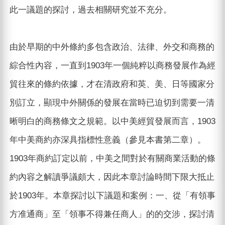
此一議題的探討，過去相關研究並不充分。
由於早期的中外條約多包含政治、法律、外交和商務的
綜合性內容，一直到1903年一個純粹以商務發展作為經
貿往來的條約依據，才在清政府和英、美、日等國家分
別訂立，顯現中外關係的發展在當時已迫切到需要一清
晰明白的商務條文之規範。以中美經貿發展而言，1903
年中美商約亦深具指標性意義（參見本書第二章）。
1903年商約訂定以前，中美之間對於有關商業活動的條
約內容之解讀爭議頗大，因此本章討論時間下限大抵止
於1903年。本章探討以下議題和案例：一、從「有領事
方准通商」至「領事不得兼任商人」的的交涉，探討清