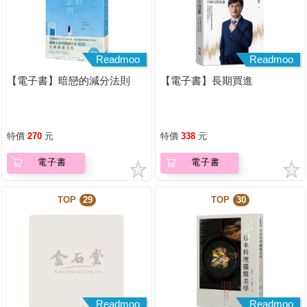
Readmoo
Readmoo
【電子書】暗戀的減分法則
【電子書】長期買進
特價
270
元
特價
338
元
電子書
電子書
TOP
29
TOP
30
Readmoo
Readmoo