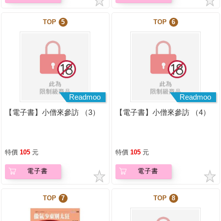
TOP
5
TOP
6
Readmoo
Readmoo
【電子書】小僧來參訪 （3）
【電子書】小僧來參訪 （4）
特價
105
元
特價
105
元
電子書
電子書
TOP
7
TOP
8