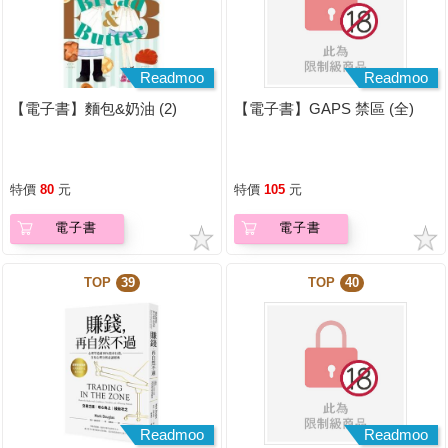
Readmoo
Readmoo
【電子書】麵包&奶油 (2)
【電子書】GAPS 禁區 (全)
特價
80
元
特價
105
元
電子書
電子書
TOP
39
TOP
40
Readmoo
Readmoo