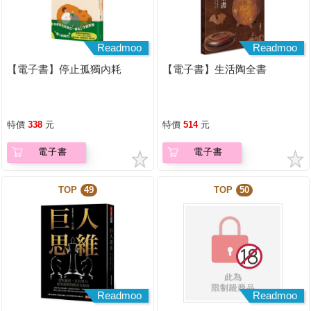
Readmoo
Readmoo
【電子書】停止孤獨內耗
【電子書】生活陶全書
特價
338
元
特價
514
元
電子書
電子書
TOP
49
TOP
50
Readmoo
Readmoo