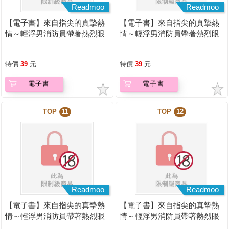
Readmoo
Readmoo
【電子書】來自指尖的真摯熱
【電子書】來自指尖的真摯熱
情～輕浮男消防員帶著熱烈眼
情～輕浮男消防員帶著熱烈眼
神擁抱我～(第25話)
神擁抱我～(第26話)
特價
39
元
特價
39
元
電子書
電子書
TOP
11
TOP
12
Readmoo
Readmoo
【電子書】來自指尖的真摯熱
【電子書】來自指尖的真摯熱
情～輕浮男消防員帶著熱烈眼
情～輕浮男消防員帶著熱烈眼
神擁抱我～(第27話)
神擁抱我～(第28話)