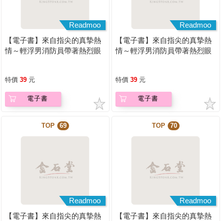
Readmoo
Readmoo
【電子書】來自指尖的真摯熱
【電子書】來自指尖的真摯熱
情～輕浮男消防員帶著熱烈眼
情～輕浮男消防員帶著熱烈眼
神擁抱我～(第13話)
神擁抱我～(第14話)
特價
39
元
特價
39
元
電子書
電子書
TOP
69
TOP
70
Readmoo
Readmoo
【電子書】來自指尖的真摯熱
【電子書】來自指尖的真摯熱