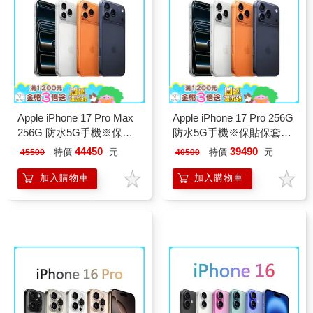
Apple iPhone 17 Pro Max
Apple iPhone 17 Pro 256G
256G 防水5G手機※保貼
防水5G手機※保貼保套組
保套組※
※
44450
39490
特價
元
特價
元
45500
40500
加入購物車
加入購物車