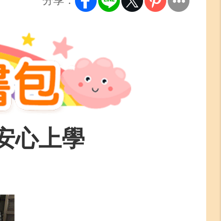
分享：
安心上學