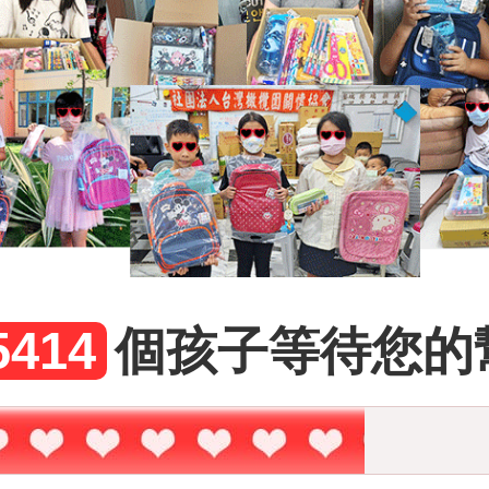
5414
個孩子等待您的