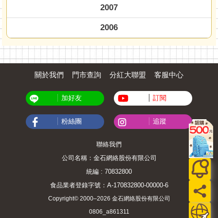
2007
2006
關於我們
門市查詢
分紅大聯盟
客服中心
加好友
訂閱
粉絲團
追蹤
聯絡我們
公司名稱：金石網絡股份有限公司
統編 : 70832800
食品業者登錄字號：A-170832800-00000-6
Copyright© 2000–2026 金石網絡股份有限公司
0806_a861311