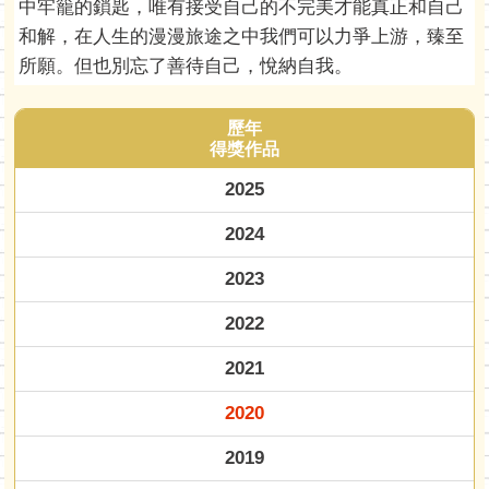
中牢籠的鎖匙，唯有接受自己的不完美才能真正和自己
和解，在人生的漫漫旅途之中我們可以力爭上游，臻至
所願。但也別忘了善待自己，悅納自我。
歷年
得獎作品
2025
2024
2023
2022
2021
2020
2019