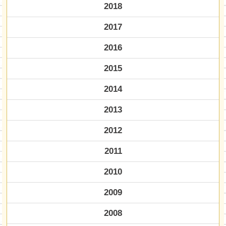
2018
2017
2016
2015
2014
2013
2012
2011
2010
2009
2008