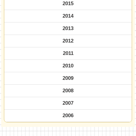
2015
2014
2013
2012
2011
2010
2009
2008
2007
2006