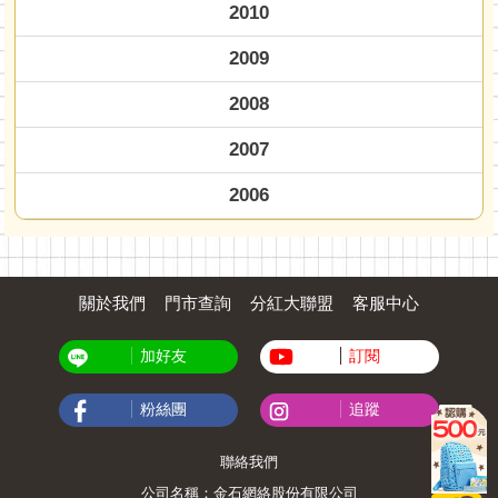
2010
2009
2008
2007
2006
關於我們
門市查詢
分紅大聯盟
客服中心
加好友
訂閱
粉絲團
追蹤
聯絡我們
公司名稱：金石網絡股份有限公司