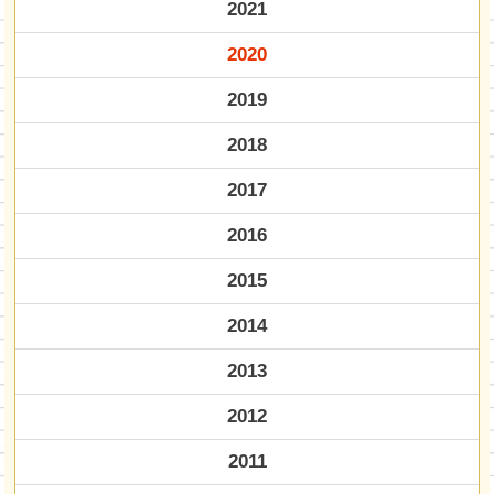
2021
2020
2019
2018
2017
2016
2015
2014
2013
2012
2011