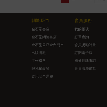
關於我們
會員服務
金石堂書店
我的帳號
金石堂網路書店
訂單查詢
金石堂書店全台門市
會員獎勵計畫
出版情報
訂閱電子報
工作機會
禮券信託查詢
隱私權政策
會員服務條款
資訊安全通報