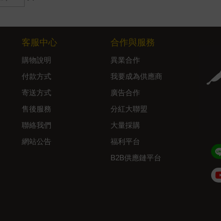
客服中心
合作與服務
購物說明
異業合作
付款方式
我要成為供應商
寄送方式
廣告合作
售後服務
分紅大聯盟
聯絡我們
大量採購
網站公告
福利平台
B2B供應鏈平台
Admin