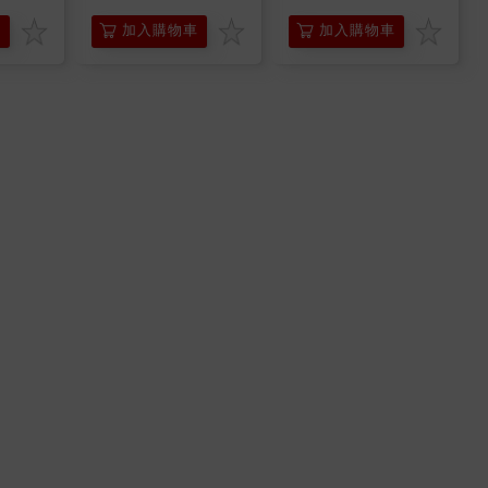
車
加入購物車
加入購物車