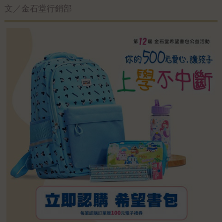
文／金石堂行銷部