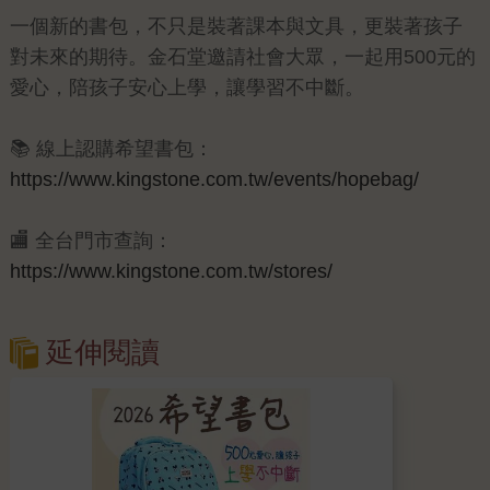
一個新的書包，不只是裝著課本與文具，更裝著孩子
對未來的期待。金石堂邀請社會大眾，一起用500元的
愛心，陪孩子安心上學，讓學習不中斷。
📚 線上認購希望書包：
https://www.kingstone.com.tw/events/hopebag/
🏬 全台門市查詢：
https://www.kingstone.com.tw/stores/
延伸閱讀