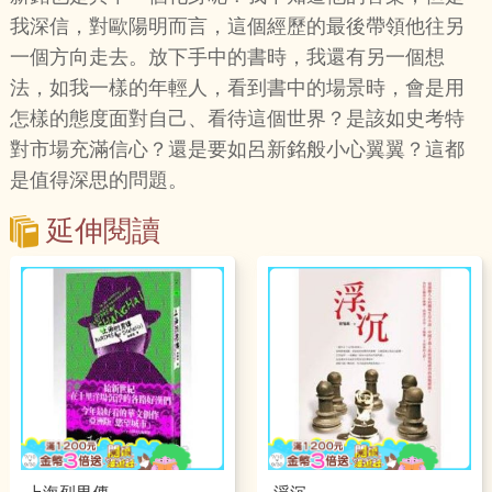
我深信，對歐陽明而言，這個經歷的最後帶領他往另
一個方向走去。放下手中的書時，我還有另一個想
法，如我一樣的年輕人，看到書中的場景時，會是用
怎樣的態度面對自己、看待這個世界？是該如史考特
對市場充滿信心？還是要如呂新銘般小心翼翼？這都
是值得深思的問題。
延伸閱讀