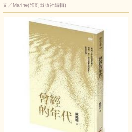
文／Marine(印刻出版社編輯)