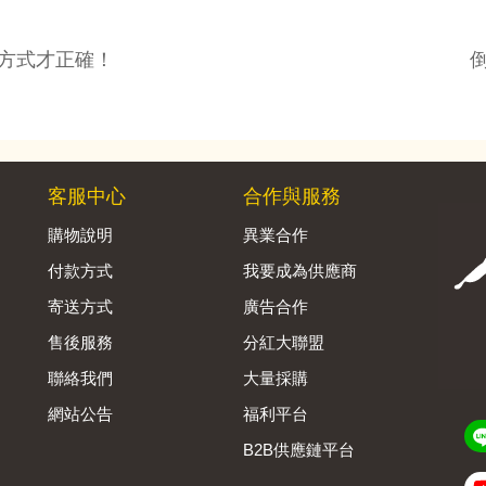
方式才正確！
客服中心
合作與服務
購物說明
異業合作
付款方式
我要成為供應商
寄送方式
廣告合作
售後服務
分紅大聯盟
聯絡我們
大量採購
網站公告
福利平台
B2B供應鏈平台
Admin