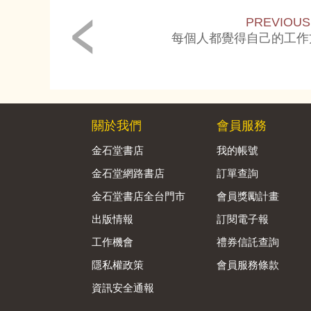
PREVIOUS
每個人都覺得自己的工作
關於我們
會員服務
金石堂書店
我的帳號
金石堂網路書店
訂單查詢
金石堂書店全台門市
會員獎勵計畫
出版情報
訂閱電子報
工作機會
禮券信託查詢
隱私權政策
會員服務條款
資訊安全通報