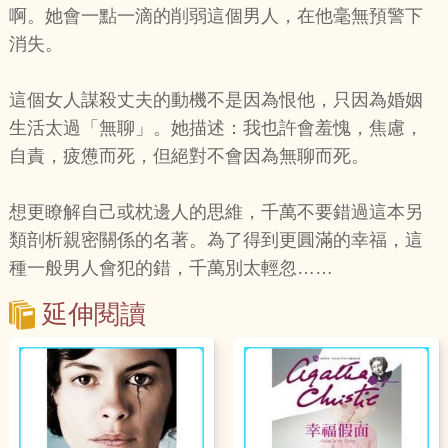
啊。她會一點一滴的削弱這個男人，在他毫無預警下
消失。
這個女人謀殺丈夫的動機不是因為恨他，只因為婚姻
生活太過「無聊」。她描述：我也許會羞愧，焦慮，
自責，疲憊而死，但絕對不會因為無聊而死。
想更瞭解自己或枕邊人的思維，千萬不要錯過這本另
類剖析親密關係的名著。為了得到更圓滿的幸福，這
種一般男人會犯的錯，千萬別太輕忽……
延伸閱讀