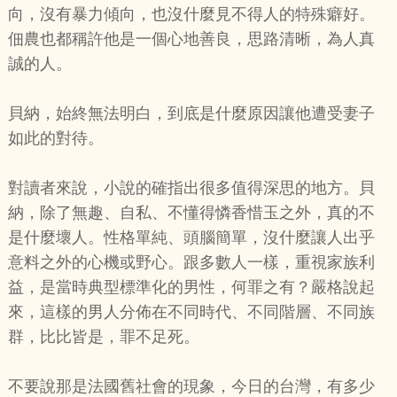
向，沒有暴力傾向，也沒什麼見不得人的特殊癖好。
佃農也都稱許他是一個心地善良，思路清晰，為人真
誠的人。
貝納，始終無法明白，到底是什麼原因讓他遭受妻子
如此的對待。
對讀者來說，小說的確指出很多值得深思的地方。貝
納，除了無趣、自私、不懂得憐香惜玉之外，真的不
是什麼壞人。性格單純、頭腦簡單，沒什麼讓人出乎
意料之外的心機或野心。跟多數人一樣，重視家族利
益，是當時典型標準化的男性，何罪之有？嚴格說起
來，這樣的男人分佈在不同時代、不同階層、不同族
群，比比皆是，罪不足死。
不要說那是法國舊社會的現象，今日的台灣，有多少