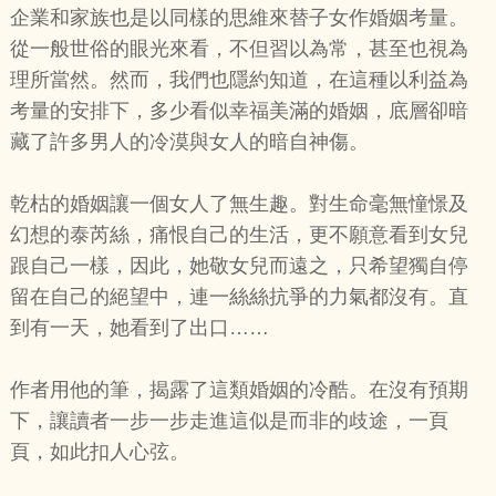
企業和家族也是以同樣的思維來替子女作婚姻考量。
從一般世俗的眼光來看，不但習以為常，甚至也視為
理所當然。然而，我們也隱約知道，在這種以利益為
考量的安排下，多少看似幸福美滿的婚姻，底層卻暗
藏了許多男人的冷漠與女人的暗自神傷。
乾枯的婚姻讓一個女人了無生趣。對生命毫無憧憬及
幻想的泰芮絲，痛恨自己的生活，更不願意看到女兒
跟自己一樣，因此，她敬女兒而遠之，只希望獨自停
留在自己的絕望中，連一絲絲抗爭的力氣都沒有。直
到有一天，她看到了出口……
作者用他的筆，揭露了這類婚姻的冷酷。在沒有預期
下，讓讀者一步一步走進這似是而非的歧途，一頁
頁，如此扣人心弦。