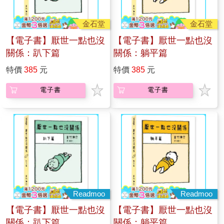
金石堂
金石堂
【電子書】厭世一點也沒
【電子書】厭世一點也沒
關係：趴下篇
關係：躺平篇
特價
385
元
特價
385
元
電子書
電子書
Readmoo
Readmoo
【電子書】厭世一點也沒
【電子書】厭世一點也沒
關係：趴下篇
關係：躺平篇