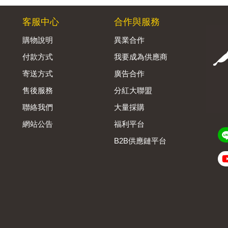
客服中心
合作與服務
購物說明
異業合作
付款方式
我要成為供應商
寄送方式
廣告合作
售後服務
分紅大聯盟
聯絡我們
大量採購
網站公告
福利平台
B2B供應鏈平台
Admin