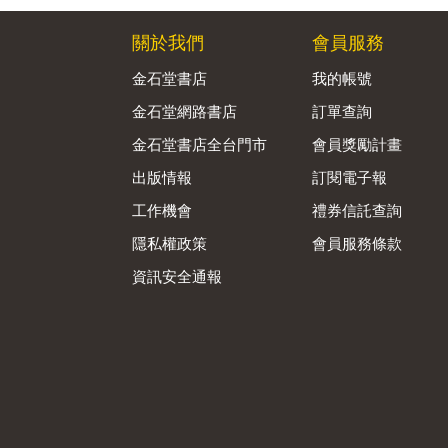
關於我們
會員服務
金石堂書店
我的帳號
金石堂網路書店
訂單查詢
金石堂書店全台門市
會員獎勵計畫
出版情報
訂閱電子報
工作機會
禮券信託查詢
隱私權政策
會員服務條款
資訊安全通報