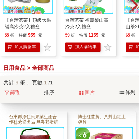
【台灣茗茶】頂級大禹
台灣茗茶 福壽梨山高
【台
嶺高冷茶2入禮盒
冷茶2入禮盒
山茶2
959
1159
55
折
特價
元
59
折
特價
元
65
折
加入購物車
加入購物車
日用食品 > 全部商品
共計
9
筆， 頁數
1
/1
篩選
排序
圖片
條列
台東縣原住民果菜生產合
博士紅薑黃、八卦山紅土
作社榮譽出品 無毒栽培耕
孕育
作模式