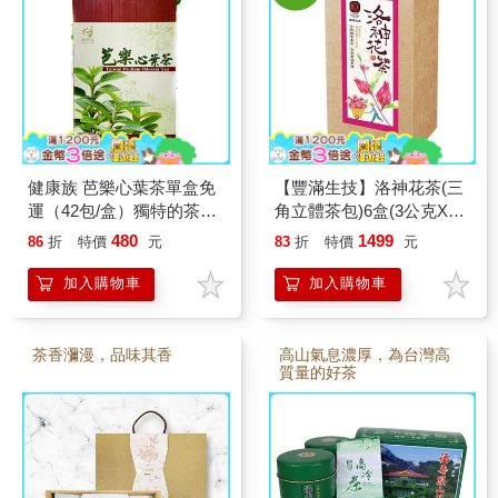
健康族 芭樂心葉茶單盒免
【豐滿生技】洛神花茶(三
運（42包/盒）獨特的茶香
角立體茶包)6盒(3公克X10
韻味
包/盒)
480
1499
86
折
特價
元
83
折
特價
元
加入購物車
加入購物車
茶香瀰漫，品味其香
高山氣息濃厚，為台灣高
質量的好茶