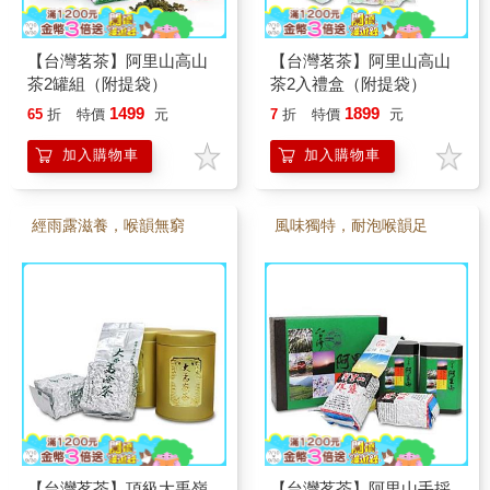
【台灣茗茶】阿里山高山
【台灣茗茶】阿里山高山
茶2罐組（附提袋）
茶2入禮盒（附提袋）
1499
1899
65
折
特價
元
7
折
特價
元
加入購物車
加入購物車
經雨露滋養，喉韻無窮
風味獨特，耐泡喉韻足
【台灣茗茶】頂級大禹嶺
【台灣茗茶】阿里山手採