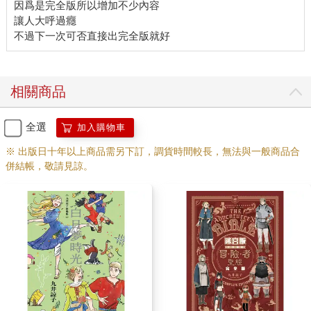
因爲是完全版所以增加不少內容
讓人大呼過癮
相關商品
全選
加入購物車
※ 出版日十年以上商品需另下訂，調貨時間較長，無法與一般商品合
併結帳，敬請見諒。