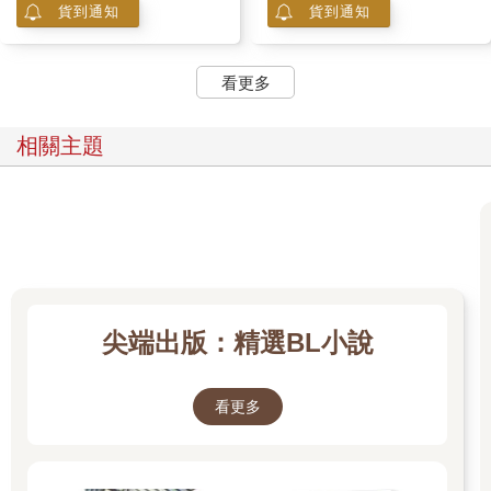
貨到通知
貨到通知
看更多
相關主題
尖端出版：精選BL小說
看更多