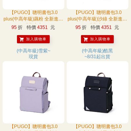
【PUGO】聰明書包3.0
【PUGO】聰明書包3.0
plus(中高年級)藕粉 全新進化
plus(中高年級)沙綠 全新進化
玩美上市
玩美上市
95
折
特價
4351
元
95
折
特價
4351
元
加入購物車
加入購物車
(中高年級)雪紫~
(中高年級)酷黑
現貨
~8/31起出貨
【PUGO】聰明書包3.0
【PUGO】聰明書包3.0