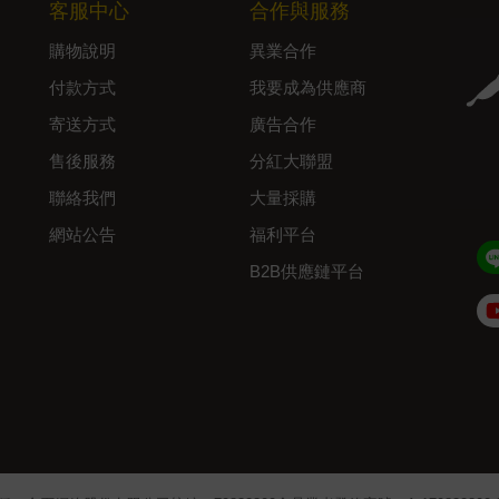
客服中心
合作與服務
購物說明
異業合作
付款方式
我要成為供應商
寄送方式
廣告合作
售後服務
分紅大聯盟
聯絡我們
大量採購
網站公告
福利平台
B2B供應鏈平台
Admin