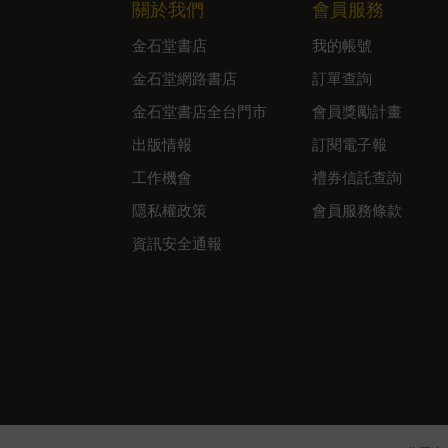
關於我們
會員服務
金石堂書店
我的帳號
金石堂網路書店
訂單查詢
金石堂書店全台門市
會員獎勵計畫
出版情報
訂閱電子報
工作機會
禮券信託查詢
隱私權政策
會員服務條款
資訊安全通報