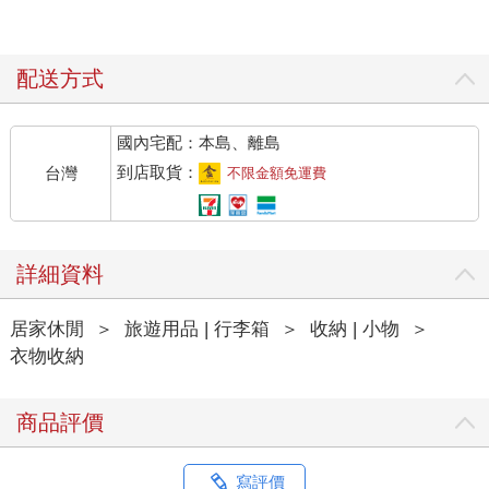
配送方式
國內宅配：本島、離島
到店取貨：
台灣
不限金額免運費
詳細資料
居家休閒
＞
旅遊用品 | 行李箱
＞
收納 | 小物
＞
衣物收納
商品評價
寫評價