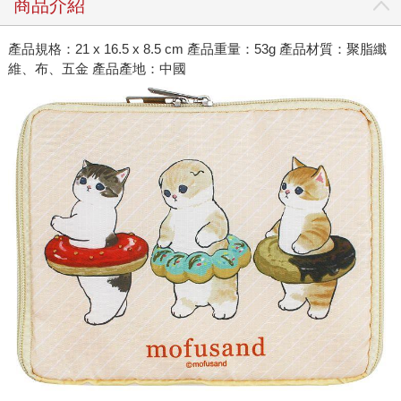
商品介紹
產品規格：21 x 16.5 x 8.5 cm 產品重量：53g 產品材質：聚脂纖
維、布、五金 產品產地：中國