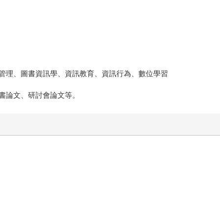
管理、圖書資訊學、資訊教育、資訊行為、數位學習
書論文、研討會論文等。