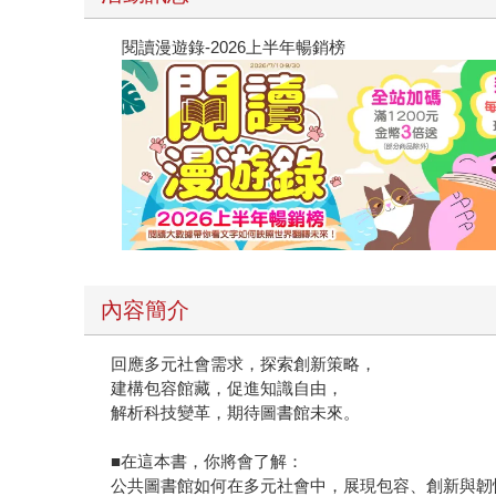
閱讀漫遊錄-2026上半年暢銷榜
內容簡介
回應多元社會需求，探索創新策略，
建構包容館藏，促進知識自由，
解析科技變革，期待圖書館未來。
■在這本書，你將會了解：
公共圖書館如何在多元社會中，展現包容、創新與韌