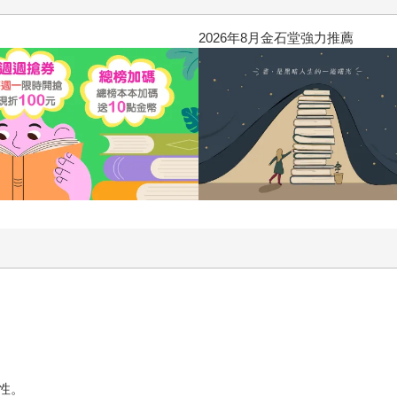
2026年8月金石堂強力推薦
性。