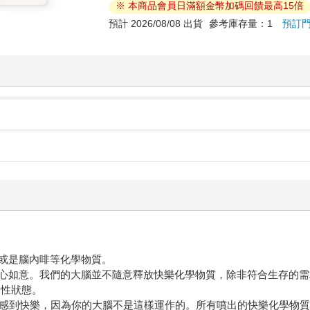
※ 本商品會員日滿額金幣加碼回饋最高15倍
預計 2026/08/08 出貨
參考庫存量：1
預訂
或是腦內啡等化學物質。
心如意。我們的大腦並不隨意釋放快樂化學物質，除非符合生存的需
中性狀態。
一直感到快樂，因為你的大腦不是這樣運作的。所有噴出的快樂化學物