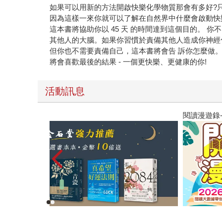
如果可以用新的方法開啟快樂化學物質那會有多好?
因為這樣一來你就可以了解在自然界中什麼會啟動快
這本書將協助你以 45 天 的時間達到這個目的。
其他人的大腦。如果你習慣於責備其他人造成你神經
但你也不需要責備自己，這本書將會告 訴你怎麼做。
將會喜歡最後的結果 - 一個更快樂、更健康的你!
活動訊息
閱讀漫遊錄-2026上半年暢銷榜