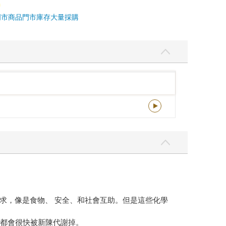
門市商品
門市庫存
大量採購
求，像是食物、 安全、和社會互助。但是這些化學
質都會很快被新陳代謝掉。