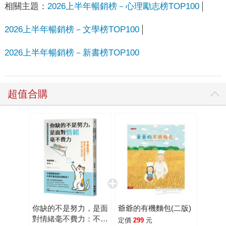
相關主題：
2026上半年暢銷榜－心理勵志榜TOP100
2026上半年暢銷榜－文學榜TOP100
2026上半年暢銷榜－新書榜TOP100
超值合購
你缺的不是努力，是面
爺爺的有機麵包(二版)
對情緒毫不費力：不再
定價
299
元