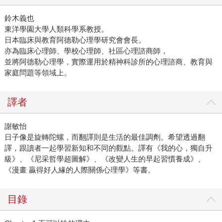
鈴木義也
東洋學園大學人類科學系教授。
日本臨床與教育阿德勒心理學研究會會長。
亦為臨床心理師、學校心理師、社區心理諮商師，
並將阿德勒心理學，實際運用於精神科診所的心理諮商、教育與
家庭問題等領域上。
譯者
謝敏怡
日子像是旋轉陀螺，而翻譯則是生活的最佳調劑。希望透過翻
譯，跟讀者一起學習新知和不同的觀點。譯有《我的心，獨自升
級》、《尼采哲學超圖解》、《改變人生的早起習慣養成》、
《漫畫 贏得好人緣的人際關係心理學》等書。
目錄