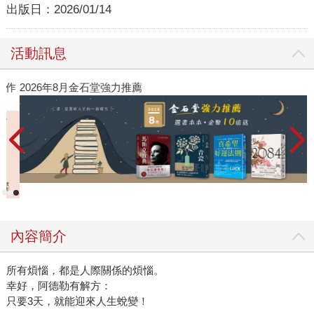
出版日：
2026/01/14
活動訊息
作
2026年8月金石堂強力推薦
內容簡介
所有煩惱，都是人際關係的煩惱。
幸好，阿德勒有解方：
只要3天，就能迎來人生蛻變！