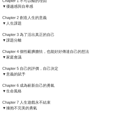
Chapter 1 不可以輸的理由
▼優越感與自卑感
Chapter 2 創造人生的意義
▼人生課題
Chapter 3 為了活出真正的自己
▼課題分離
Chapter 4 個性靦腆膽怯，也能好好傳達自己的想法
▼家庭會議
Chapter 5 自己的評價，自己決定
▼意義的賦予
Chapter 6 成為嶄新自己的勇氣
▼生命風格
Chapter 7 人生遊戲永不結束
▼擁抱不完美的勇氣