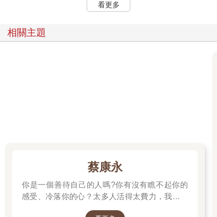
看更多
相關主題
蔡康永
你是一個善待自己的人嗎?你有沒有瞧不起你的
感受、冷落你的心？太多人活得太費力，我想為
大家、包括我自己，找到比較省力、又能活得更