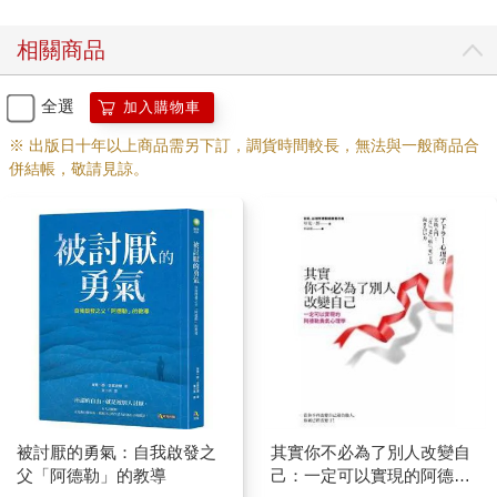
相關商品
全選
加入購物車
※ 出版日十年以上商品需另下訂，調貨時間較長，無法與一般商品合
併結帳，敬請見諒。
被討厭的勇氣：自我啟發之
其實你不必為了別人改變自
父「阿德勒」的教導
己：一定可以實現的阿德勒