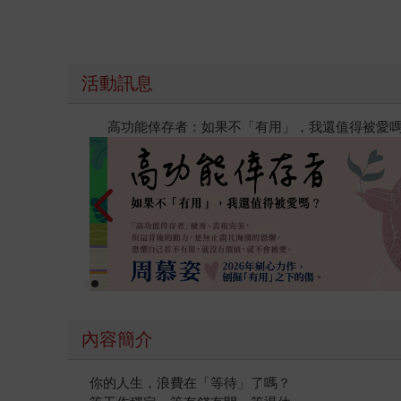
活動訊息
閱讀漫遊錄-2026上半年暢銷榜
內容簡介
你的人生，浪費在「等待」了嗎？