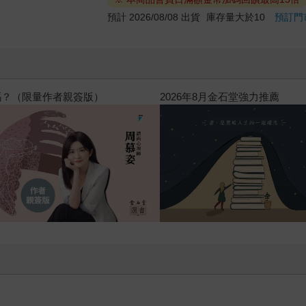
預計 2026/08/08 出貨
庫存量大於10
預訂門
高功能倖存者：如果不「有用」