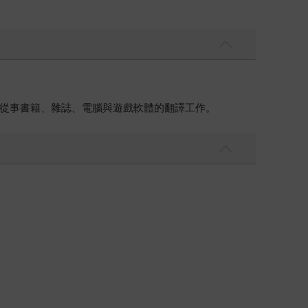
從事書籍、雜誌、電腦與遊戲軟體的翻譯工作。